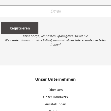
Keine Sorge, wir hassen Spam genauso wie Sie.
Wir senden Ihnen nur eine E-Mail, wenn wir etwas Interessantes zu teilen
haben!
Unser Unternehmen
Über Uns
Unser Handwerk
Ausstellungen