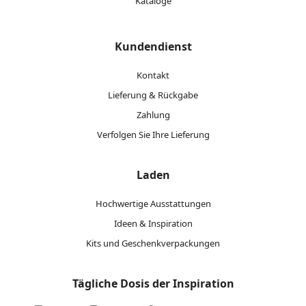
Kataloge
Kundendienst
Kontakt
Lieferung & Rückgabe
Zahlung
Verfolgen Sie Ihre Lieferung
Laden
Hochwertige Ausstattungen
Ideen & Inspiration
Kits und Geschenkverpackungen
Tägliche Dosis der Inspiration