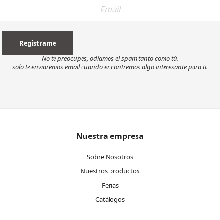
No te preocupes, odiamos el spam tanto como tú.
solo te enviaremos email cuando encontremos algo interesante para ti.
Nuestra empresa
Sobre Nosotros
Nuestros productos
Ferias
Catálogos