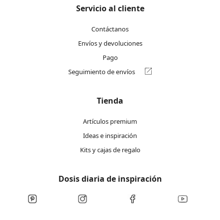
Servicio al cliente
Contáctanos
Envíos y devoluciones
Pago
Seguimiento de envíos
Tienda
Artículos premium
Ideas e inspiración
Kits y cajas de regalo
Dosis diaria de inspiración