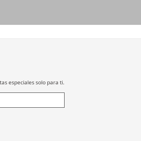
as especiales solo para ti.