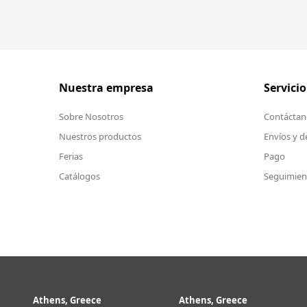
Nuestra empresa
Servicio
Sobre Nosotros
Contáctan
Nuestros productos
Envíos y d
Ferias
Pago
Catálogos
Seguimien
Athens, Greece
Athens, Greece