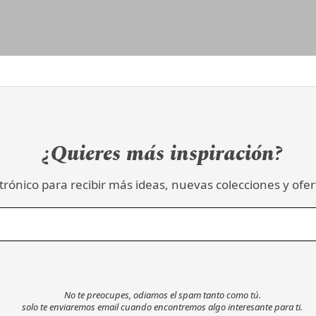
¿Quieres más inspiración?
trónico para recibir más ideas, nuevas colecciones y ofert
No te preocupes, odiamos el spam tanto como tú.
solo te enviaremos email cuando encontremos algo interesante para ti.