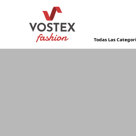
Todas Las Categor