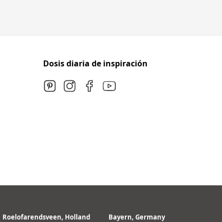
Dosis diaria de inspiración
Roelofarendsveen, Holland
Bayern, Germany