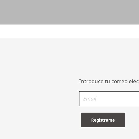
Introduce tu correo elec