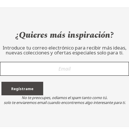
¿Quieres más inspiración?
Introduce tu correo electrónico para recibir más ideas,
nuevas colecciones y ofertas especiales solo para ti.
No te preocupes, odiamos el spam tanto como tú.
solo te enviaremos email cuando encontremos algo interesante para ti.