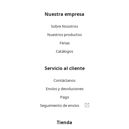
Nuestra empresa
Sobre Nosotros
Nuestros productos
Ferias
Catálogos
Servicio al cliente
Contáctanos
Envíos y devoluciones
Pago
Seguimiento de envíos
Tienda