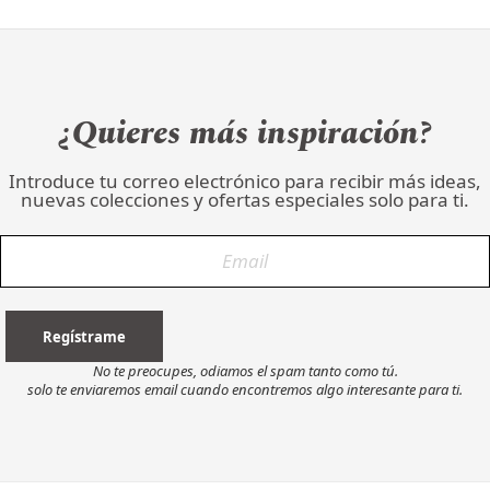
¿Quieres más inspiración?
Introduce tu correo electrónico para recibir más ideas,
nuevas colecciones y ofertas especiales solo para ti.
No te preocupes, odiamos el spam tanto como tú.
solo te enviaremos email cuando encontremos algo interesante para ti.