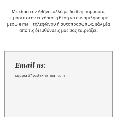
Με έδρα την Αθήνα, αλλά με διεθνή παρουσία,
είμαστε στην ευχάριστη θέση να συνομιλήσουμε
μέσω e mail, τηλεφώνου ή αυτοπροσώπως, εάν μία
από τις διευθύνσεις μας σας ταιριάζει.
Email us:
support@vostexfashion.com