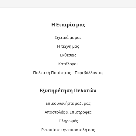
Η Εταιρία μας
Σχετικά με μας
Η τέχνη μας
Εκθέσεις
Κατάλογοι
Πολιτική Ποιότητας – Περιβάλλοντος
Εξυπηρέτηση Πελατών
Επικοινωνήστε μαζί μας
Αποστολές & Επιστροφές
Πληρωμές
Εντοπίστε την αποστολή σας