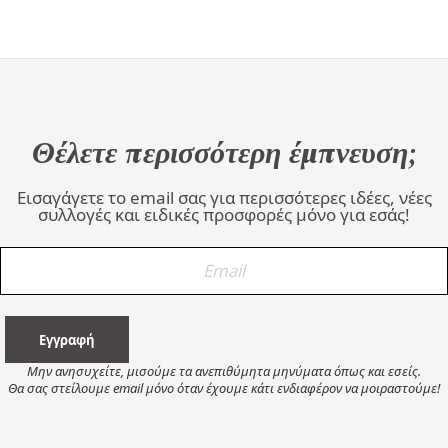
Θέλετε περισσότερη έμπνευση;
Εισαγάγετε το email σας για περισσότερες ιδέες, νέες
συλλογές και ειδικές προσφορές μόνο για εσάς!
Μην ανησυχείτε, μισούμε τα ανεπιθύμητα μηνύματα όπως και εσείς.
Θα σας στείλουμε email μόνο όταν έχουμε κάτι ενδιαφέρον να μοιραστούμε!