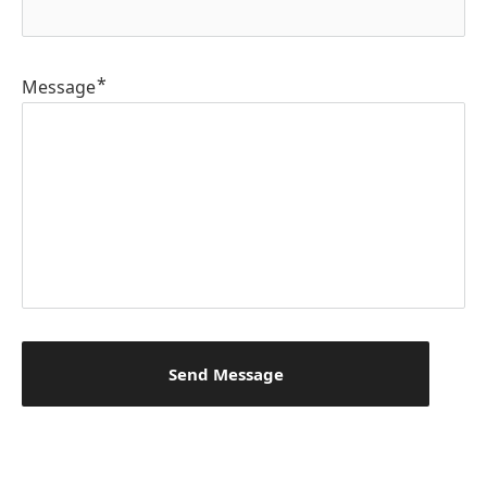
Message
Send Message