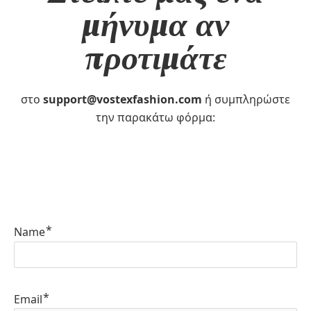
μήνυμα αν
προτιμάτε
στο
support@vostexfashion.com
ή συμπληρώστε
την παρακάτω φόρμα:
Name
Email