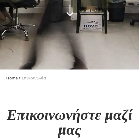
Home
>
Επικοινωνία
Επικοινωνήστε μαζί
μας