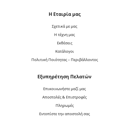
Η Εταιρία μας
Σχετικά με μας
Η τέχνη μας
Εκθέσεις
Κατάλογοι
Πολιτική Ποιότητας – Περιβάλλοντος
Εξυπηρέτηση Πελατών
Επικοινωνήστε μαζί μας
Αποστολές & Επιστροφές
Πληρωμές
Εντοπίστε την αποστολή σας