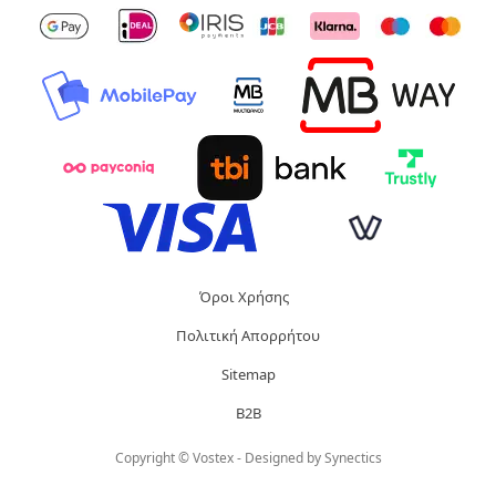
Όροι Χρήσης
Πολιτική Απορρήτου
Sitemap
B2B
Copyright © Vostex - Designed by
Synectics