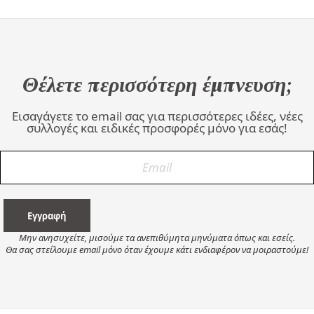
Θέλετε περισσότερη έμπνευση;
Εισαγάγετε το email σας για περισσότερες ιδέες, νέες
συλλογές και ειδικές προσφορές μόνο για εσάς!
Μην ανησυχείτε, μισούμε τα ανεπιθύμητα μηνύματα όπως και εσείς.
Θα σας στείλουμε email μόνο όταν έχουμε κάτι ενδιαφέρον να μοιραστούμε!