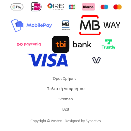
Όροι Χρήσης
Πολιτική Απορρήτου
Sitemap
B2B
Copyright © Vostex - Designed by
Synectics