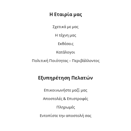
Η Εταιρία μας
Σχετικά με μας
Η τέχνη μας
Εκθέσεις
Κατάλογοι
Πολιτική Ποιότητας – Περιβάλλοντος
Εξυπηρέτηση Πελατών
Επικοινωνήστε μαζί μας
Αποστολές & Επιστροφές
Πληρωμές
Εντοπίστε την αποστολή σας