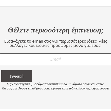
Θέλετε περισσότερη έμπνευση;
Εισαγάγετε το email σας για περισσότερες ιδέες, νέες
συλλογές και ειδικές προσφορές μόνο για εσάς!
Μην ανησυχείτε, μισούμε τα ανεπιθύμητα μηνύματα όπως και εσείς.
Θα σας στείλουμε email μόνο όταν έχουμε κάτι ενδιαφέρον να μοιραστούμε!