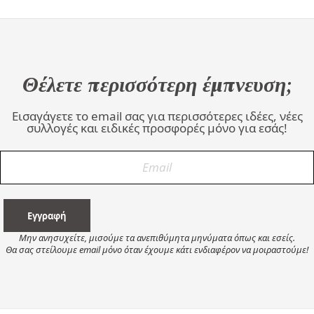
Θέλετε περισσότερη έμπνευση;
Εισαγάγετε το email σας για περισσότερες ιδέες, νέες
συλλογές και ειδικές προσφορές μόνο για εσάς!
Μην ανησυχείτε, μισούμε τα ανεπιθύμητα μηνύματα όπως και εσείς.
Θα σας στείλουμε email μόνο όταν έχουμε κάτι ενδιαφέρον να μοιραστούμε!