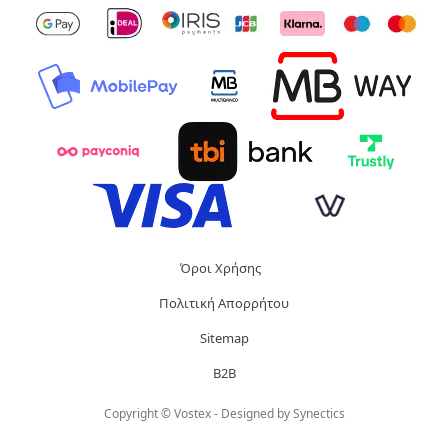
Όροι Χρήσης
Πολιτική Απορρήτου
Sitemap
B2B
Copyright © Vostex - Designed by
Synectics