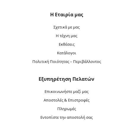
Η Εταιρία μας
Σχετικά με μας
Η τέχνη μας
Εκθέσεις
Κατάλογοι
Πολιτική Ποιότητας – Περιβάλλοντος
Εξυπηρέτηση Πελατών
Επικοινωνήστε μαζί μας
Αποστολές & Επιστροφές
Πληρωμές
Εντοπίστε την αποστολή σας